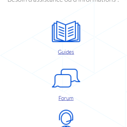
Guides
Forum